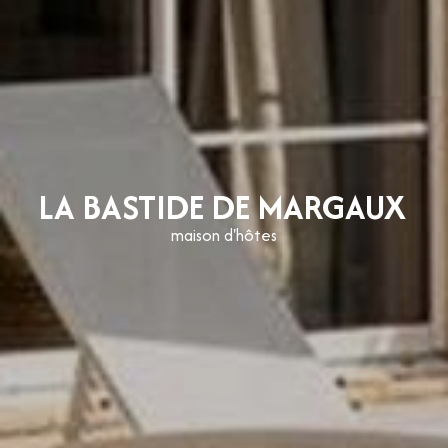
LA BASTIDE DE MARGAUX
maison d'hôtes