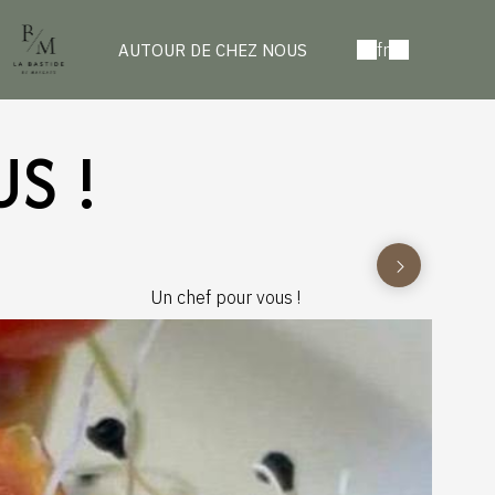
fr
AUTOUR DE CHEZ NOUS
S !
Un chef pour vous !