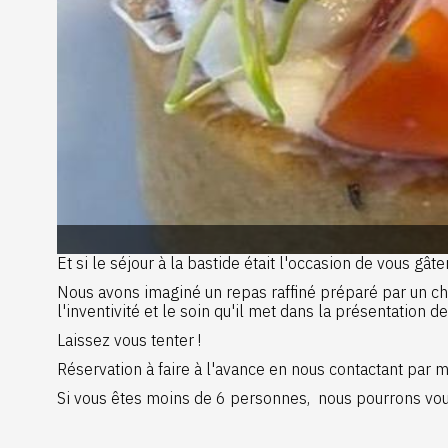
Et si le séjour à la bastide était l'occasion de vous gât
Nous avons imaginé un repas raffiné préparé par un ch
l'inventivité et le soin qu'il met dans la présentation de
Laissez vous tenter !
Réservation à faire à l'avance en nous contactant par
Si vous êtes moins de 6 personnes, nous pourrons vou