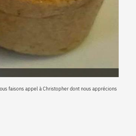
Nous faisons appel à Christopher dont nous apprécions